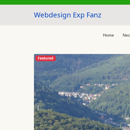
Webdesign Exp Fanz
Home
Nec
Featured