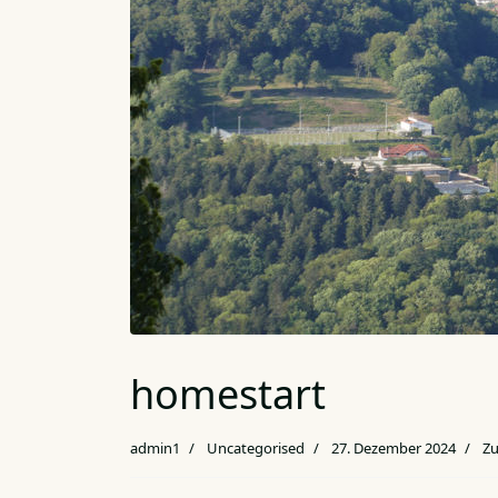
homestart
admin1
Uncategorised
27. Dezember 2024
Zu