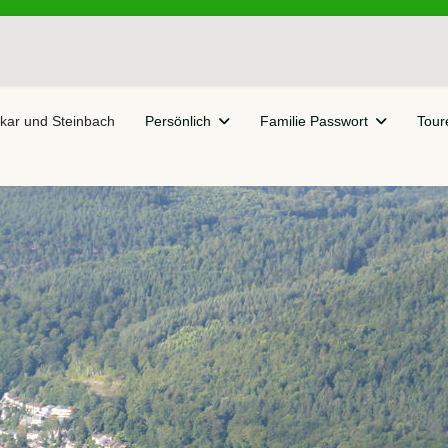
kar und Steinbach
Persönlich
Familie Passwort
Tour